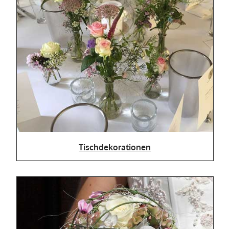
Tischdekorationen