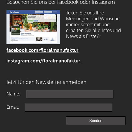
Besuchen Sie uns bei Facebook oder Instagram
Teilen Sie uns Ihre
Meinungen und Wünsche
immer sofort mit und
erhalten Sie alle Infos und
News als Erste/r.
facebook.com/floralmanufaktur
instagram.com/floralmanufaktur
Jetzt für den Newsletter anmelden
Name:
Email: