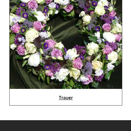
Trauer