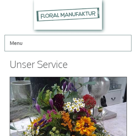
Menu
Unser Service