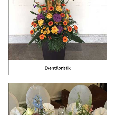
Eventfloristik