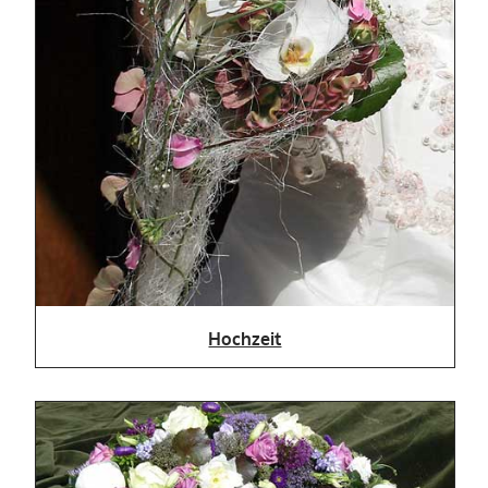
Hochzeit